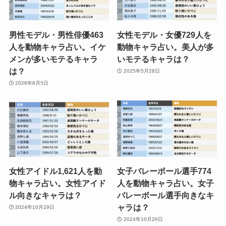
男性モデル・男性俳優463
女性モデル・女優729人を
人を動物キャラ占い。イケ
動物キャラ占い。美人が多
メンが多いモテるキャラ
いモテるキャラは？
は？
2025年5月28日
2026年8月5日
女性アイドル1,621人を動
女子バレーボール選手774
物キャラ占い。女性アイド
人を動物キャラ占い。女子
ル向きなキャラは？
バレーボール選手向きなキ
ャラは？
2024年10月29日
2024年10月26日