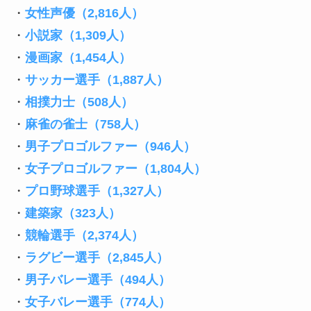
・
女性声優（2,816人）
・
小説家（1,309人）
・
漫画家（1,454人）
・
サッカー選手（1,887人）
・
相撲力士（508人）
・
麻雀の雀士（758人）
・
男子プロゴルファー（946人）
・
女子プロゴルファー（1,804人）
・
プロ野球選手（1,327人）
・
建築家（323人）
・
競輪選手（2,374人）
・
ラグビー選手（2,845人）
・
男子バレー選手（494人）
・
女子バレー選手（774人）