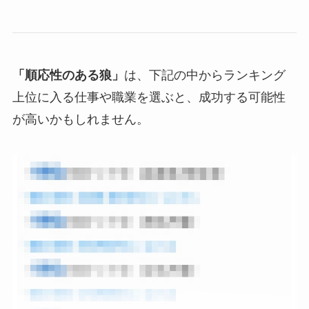
「順応性のある狼」
は、下記の中からランキング
上位に入る仕事や職業を選ぶと、成功する可能性
が高いかもしれません。