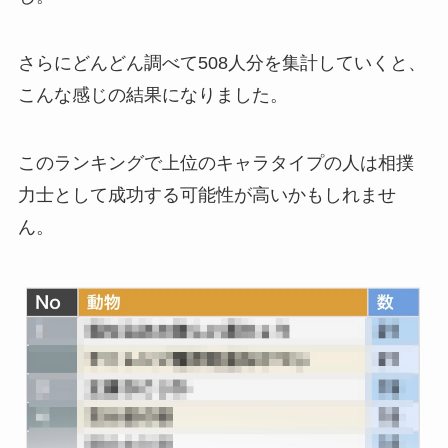
さらにどんどん調べて508人分を集計していくと、
こんな感じの結果になりました。
このランキングで上位のキャラタイプの人は相撲
力士として成功する可能性が高いかもしれませ
ん。