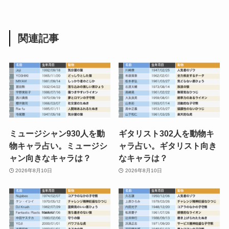
関連記事
ミュージシャン930人を動
ギタリスト302人を動物キ
物キャラ占い。ミュージシ
ャラ占い。ギタリスト向き
ャン向きなキャラは？
なキャラは？
2026年8月10日
2026年8月10日