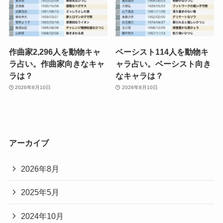
作曲家2,296人を動物キャ
ベーシスト114人を動物キ
ラ占い。作曲家向きなキャ
ャラ占い。ベーシスト向き
ラは？
なキャラは？
2026年8月10日
2026年8月10日
アーカイブ
2026年8月
2025年5月
2024年10月