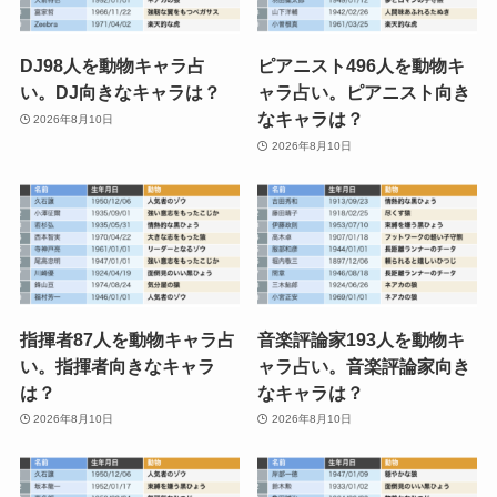
DJ98人を動物キャラ占
ピアニスト496人を動物キ
い。DJ向きなキャラは？
ャラ占い。ピアニスト向き
なキャラは？
2026年8月10日
2026年8月10日
指揮者87人を動物キャラ占
音楽評論家193人を動物キ
い。指揮者向きなキャラ
ャラ占い。音楽評論家向き
は？
なキャラは？
2026年8月10日
2026年8月10日