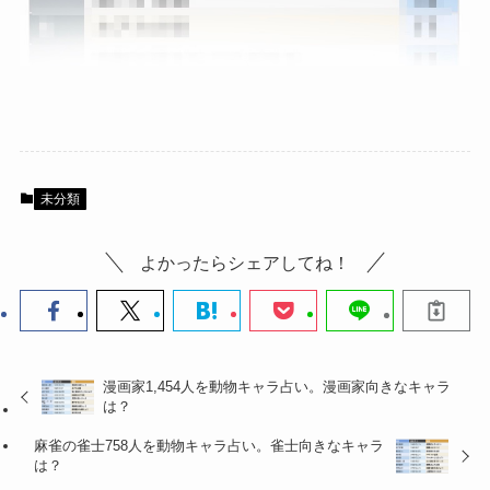
未分類
よかったらシェアしてね！
漫画家1,454人を動物キャラ占い。漫画家向きなキャラ
は？
麻雀の雀士758人を動物キャラ占い。雀士向きなキャラ
は？