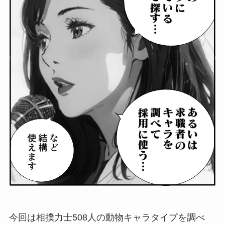
今回は相撲力士508人の動物キャラタイプを調べ