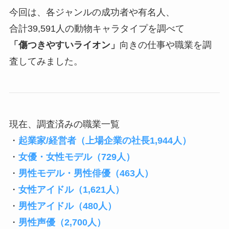
今回は、各ジャンルの成功者や有名人、
合計39,591人の動物キャラタイプを調べて
「傷つきやすいライオン」
向きの仕事や職業を調
査してみました。
現在、調査済みの職業一覧
・
起業家/経営者（上場企業の社長1,944人）
・
女優・女性モデル（729人）
・
男性モデル・男性俳優（463人）
・
女性アイドル（1,621人）
・
男性アイドル（480人）
・
男性声優（2,700人）