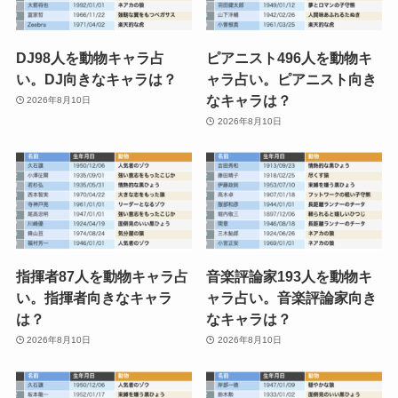
DJ98人を動物キャラ占
ピアニスト496人を動物キ
い。DJ向きなキャラは？
ャラ占い。ピアニスト向き
なキャラは？
2026年8月10日
2026年8月10日
指揮者87人を動物キャラ占
音楽評論家193人を動物キ
い。指揮者向きなキャラ
ャラ占い。音楽評論家向き
は？
なキャラは？
2026年8月10日
2026年8月10日