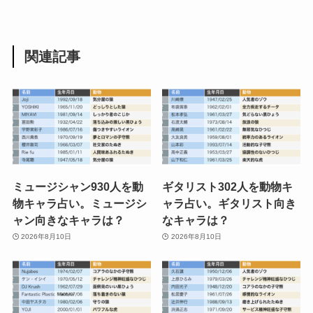
関連記事
ミュージシャン930人を動
ギタリスト302人を動物キ
物キャラ占い。ミュージシ
ャラ占い。ギタリスト向き
ャン向きなキャラは？
なキャラは？
2026年8月10日
2026年8月10日