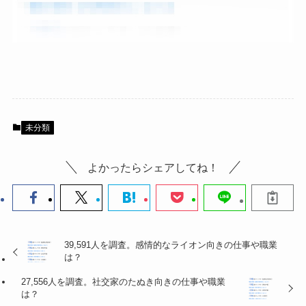
未分類
よかったらシェアしてね！
39,591人を調査。感情的なライオン向きの仕事や職業
は？
27,556人を調査。社交家のたぬき向きの仕事や職業
は？