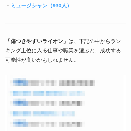
・
ミュージシャン（930人）
「傷つきやすいライオン」
は、下記の中からラン
キング上位に入る仕事や職業を選ぶと、成功する
可能性が高いかもしれません。