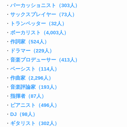
・
パーカッショニスト（303人）
・
サックスプレイヤー（73人）
・
トランペッター（32人）
・
ボーカリスト（4,003人）
・
作詞家（524人）
・
ドラマー（229人）
・
音楽プロデューサー（413人）
・
ベーシスト（114人）
・
作曲家（2,296人）
・
音楽評論家（193人）
・
指揮者（87人）
・
ピアニスト（496人）
・
DJ（98人）
・
ギタリスト（302人）