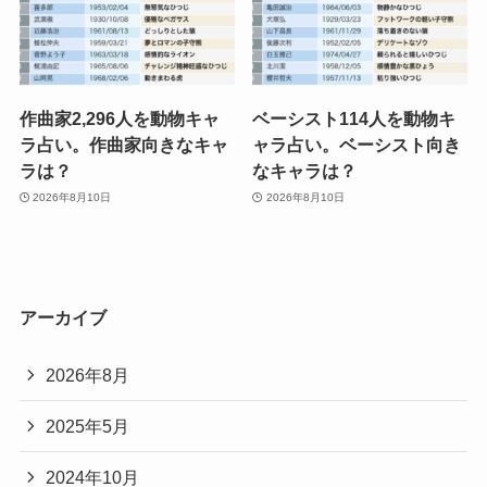
作曲家2,296人を動物キャ
ベーシスト114人を動物キ
ラ占い。作曲家向きなキャ
ャラ占い。ベーシスト向き
ラは？
なキャラは？
2026年8月10日
2026年8月10日
アーカイブ
2026年8月
2025年5月
2024年10月