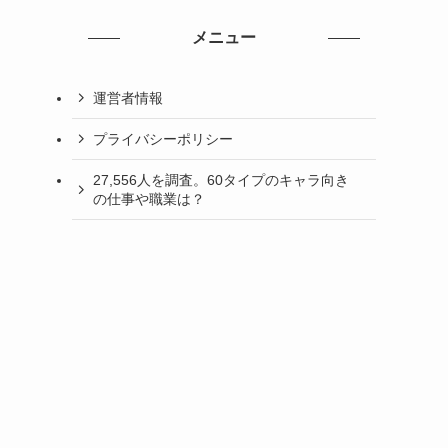
メニュー
運営者情報
プライバシーポリシー
27,556人を調査。60タイプのキャラ向き
の仕事や職業は？