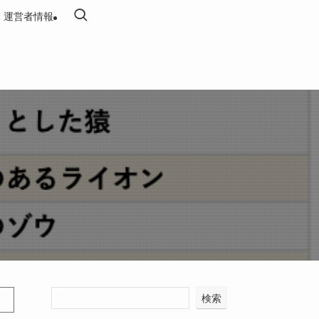
運営者情報
検索